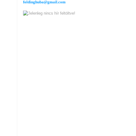
foldinghuba@gmail.com